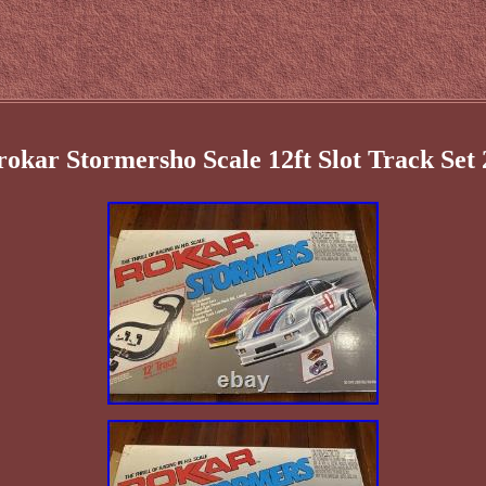
rokar Stormersho Scale 12ft Slot Track Set 