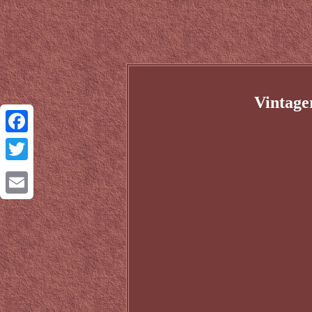
Vintage
Facebook
Twitter
Email